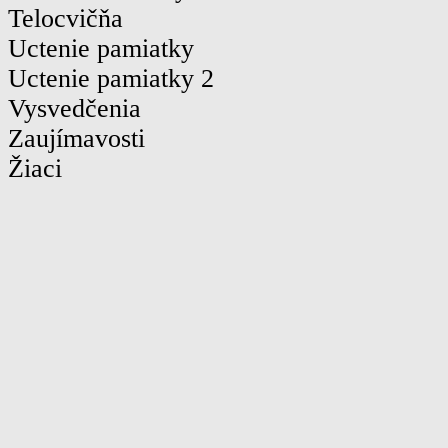
Telocvičňa
Uctenie pamiatky
Uctenie pamiatky 2
Vysvedčenia
Zaujímavosti
Žiaci