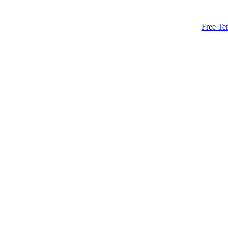
Free Te